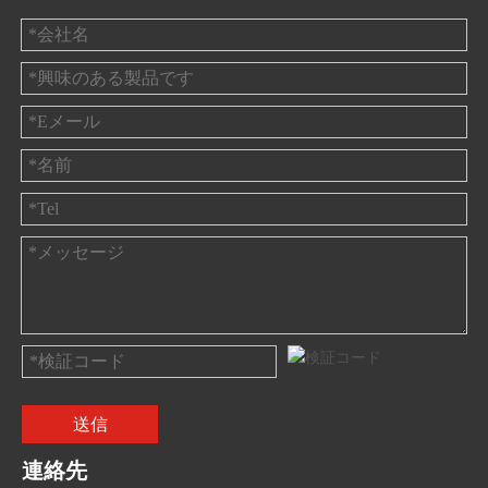
送信
連絡先