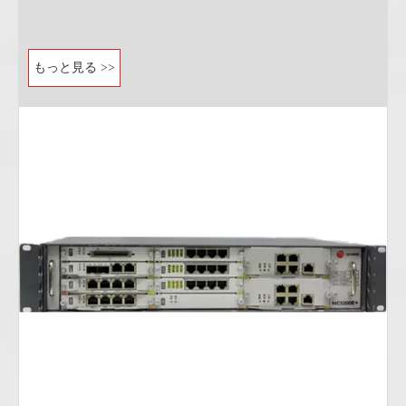
もっと見る >>