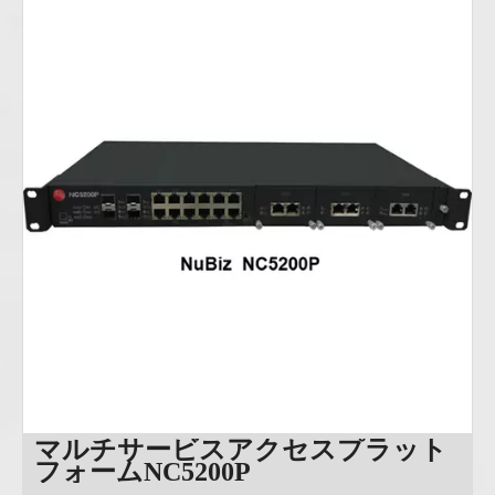
マルチサービスアクセスプラット
フォームNC5200P