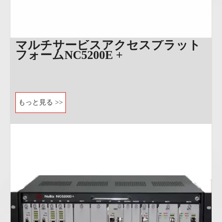
マルチサービスアクセスプラット
フォームNC5200E +
もっと見る >>