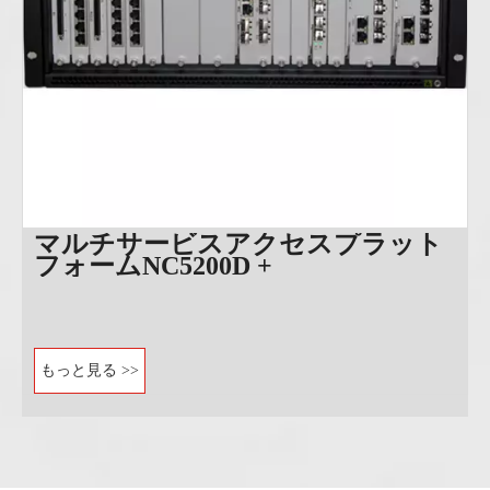
マルチサービスアクセスプラット
フォームNC5200D +
もっと見る >>